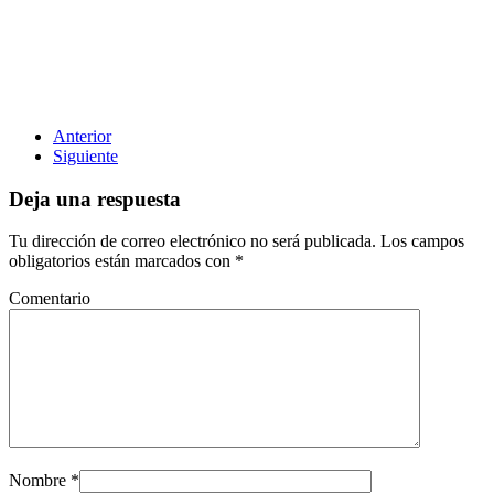
Anterior
Siguiente
Deja una respuesta
Tu dirección de correo electrónico no será publicada. Los campos
obligatorios están marcados con
*
Comentario
Nombre
*