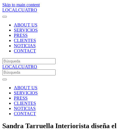
Skip to main content
LOCALCUATRO
ABOUT US
SERVICIOS
PRESS
CLIENTES
NOTICIAS
CONTACT
LOCALCUATRO
ABOUT US
SERVICIOS
PRESS
CLIENTES
NOTICIAS
CONTACT
Sandra Tarruella Interiorista diseña el