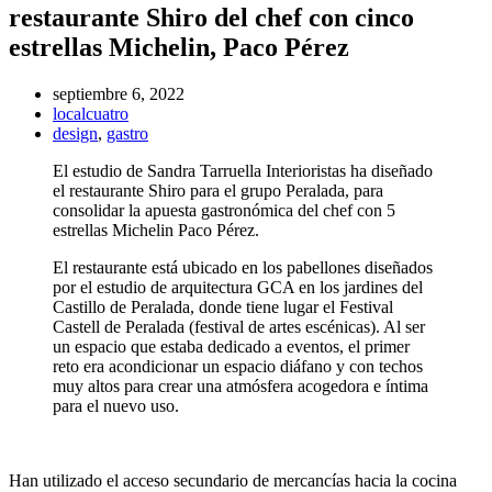
restaurante Shiro del chef con cinco
estrellas Michelin, Paco Pérez
septiembre 6, 2022
localcuatro
design
,
gastro
El estudio de Sandra Tarruella Interioristas ha diseñado
el restaurante Shiro para el grupo Peralada, para
consolidar la apuesta gastronómica del chef con 5
estrellas Michelin Paco Pérez.
El restaurante está ubicado en los pabellones diseñados
por el estudio de arquitectura GCA en los jardines del
Castillo de Peralada, donde tiene lugar el Festival
Castell de Peralada (festival de artes escénicas). Al ser
un espacio que estaba dedicado a eventos, el primer
reto era acondicionar un espacio diáfano y con techos
muy altos para crear una atmósfera acogedora e íntima
para el nuevo uso.
Han utilizado el acceso secundario de mercancías hacia la cocina