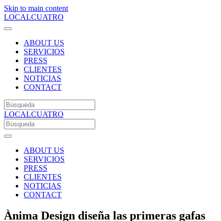
Skip to main content
LOCALCUATRO
ABOUT US
SERVICIOS
PRESS
CLIENTES
NOTICIAS
CONTACT
LOCALCUATRO
ABOUT US
SERVICIOS
PRESS
CLIENTES
NOTICIAS
CONTACT
Ànima Design diseña las primeras gafas